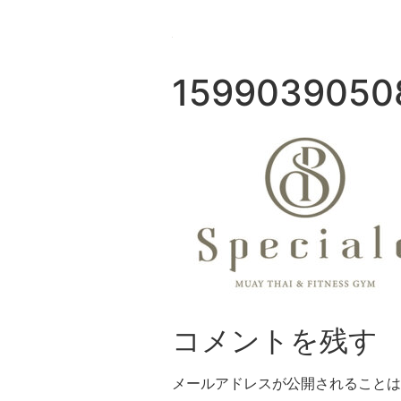
1599039050
コメントを残す
メールアドレスが公開されることは