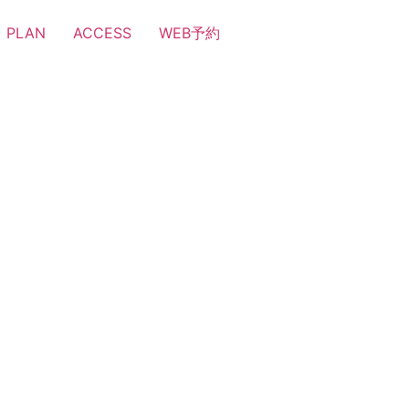
PLAN
ACCESS
WEB予約