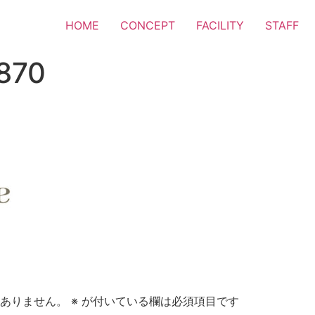
HOME
CONCEPT
FACILITY
STAFF
870
ありません。
※
が付いている欄は必須項目です