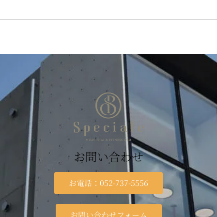
お問い合わせ
お電話：052-737-5556
お問い合わせフォーム