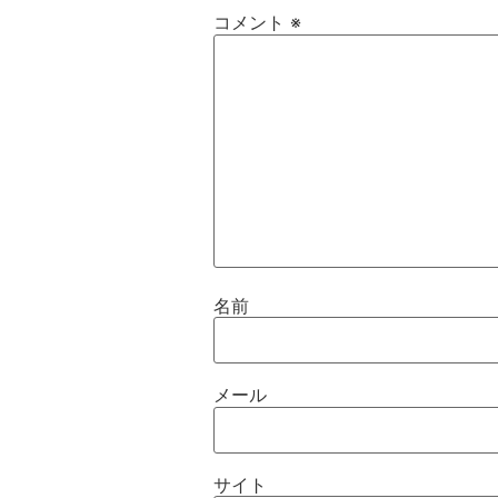
コメント
※
名前
メール
サイト