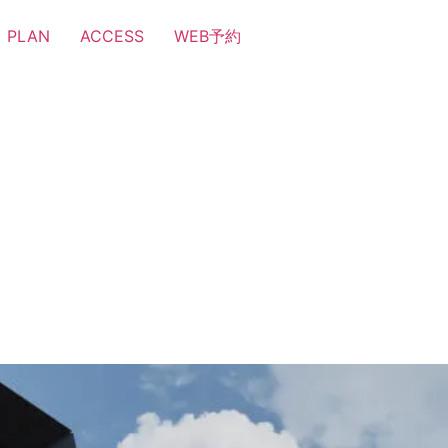
PLAN
ACCESS
WEB予約