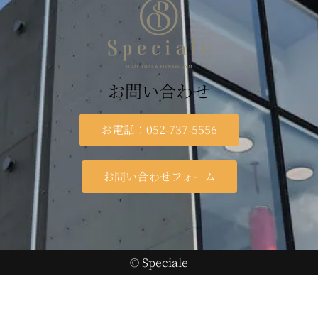
お問い合わせ
お電話：052-737-5556
お問い合わせフォーム
© Speciale