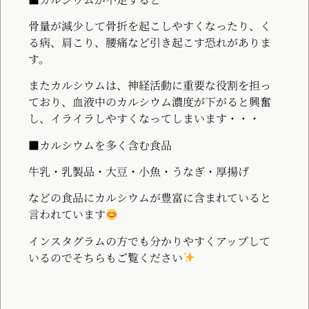
骨量が減少して骨折を起こしやすくなったり、く
る病、肩こり、腰痛など引き起こす恐れがありま
す。
またカルシウムは、神経活動に重要な役割を担っ
ており、血液中のカルシウム濃度が下がると興奮
し、イライラしやすくなってしまいます・・・
■カルシウムを多く含む食品
牛乳・乳製品・大豆・小魚・うなぎ・厚揚げ
などの食品にカルシウムが豊富に含まれていると
言われています
インスタグラムの方でも分かりやすくアップして
いるのでそちらもご覧ください