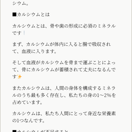
シウム。
■カルシウムとは
カルシウムとは、骨や歯の形成に必須のミネラル
です
まず、カルシウムが体内に入ると腸で吸収され
て、血液に入ります。
そして血液がカルシウムを骨まで運ぶことによっ
て、骨にカルシウムが蓄積されて丈夫になるんで
す
またカルシウムは、人間の身体を構成するミネラ
ルのうち最も多く存在し、私たちの身の1～2％を
占めています。
カルシウムは、私たち人間にとって身近な栄養素
の1つなんです。
■カルシウムが不足すると