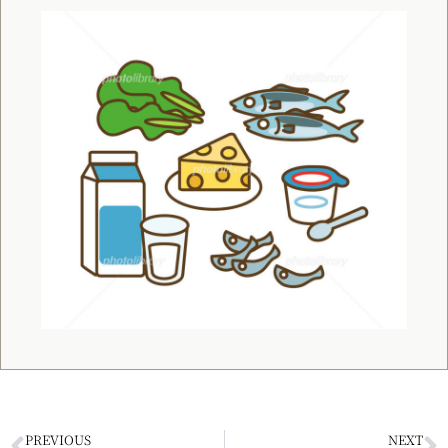
PREVIOUS
NEXT