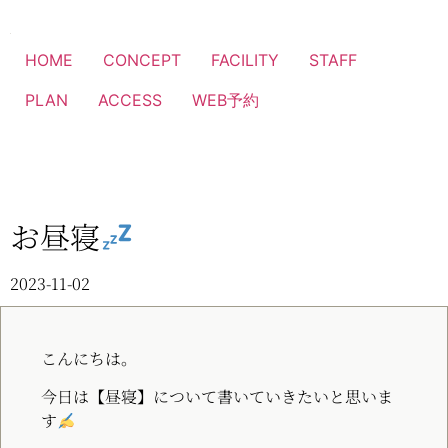
HOME
CONCEPT
FACILITY
STAFF
PLAN
ACCESS
WEB予約
お昼寝
2023-11-02
こんにちは。
今日は【昼寝】について書いていきたいと思いま
す