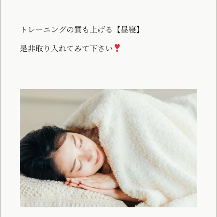
トレーニングの質も上げる【昼寝】
是非取り入れてみて下さい