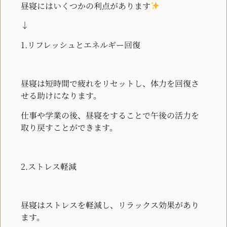
昼寝にはいくつかの利点があります
↓
1.リフレッシュとエネルギー回復
昼寝は短時間で疲れをリセットし、体力を回復さ
せる助けになります。
仕事や学業の後、昼寝をすることで午後の活力を
取り戻すことができます。
2.ストレス軽減
昼寝はストレスを軽減し、リラックス効果があり
ます。