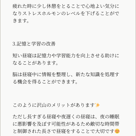
疲れた時に少し休憩をとることで心地よい気分に
なりストレスホルモンのレベルを下げることがで
きます。
3.記憶と学習の改善
短い昼寝は記憶力や学習能力を向上させる助けに
なることがあります。
脳は昼寝中に情報を整理し、新たな知識を処理す
る機会を得ることができます。
このように沢山のメリットがあります
ただし長すぎる昼寝や夜遅くの昼寝は、夜の睡眠
に悪影響を及ぼす可能性があるため敵切な時間帯
と制御された長さで昼寝をすることで大切です