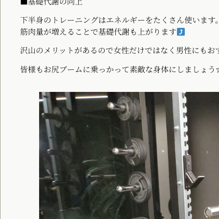
■基礎代謝の向上
下半身のトレーニングはエネルギーをたくさん使います
筋肉量が増えることで基礎代謝も上がります
沢山のメリットがあるので女性だけではなく男性にもお
皆様もお尻ブームに乗っかって素敵な身体にしましょう