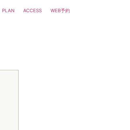
PLAN
ACCESS
WEB予約