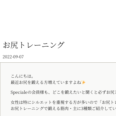
お尻トレーニング
2022-09-07
こんにちは。
最近お尻を鍛える方増えていますよね
Specialeの会員様も、どこを鍛えたいと聞くと必ずお
女性は特にシルエットを重視する方が多いので「お尻ト
お尻トレーニングで鍛える筋肉・主に3種類ご紹介して