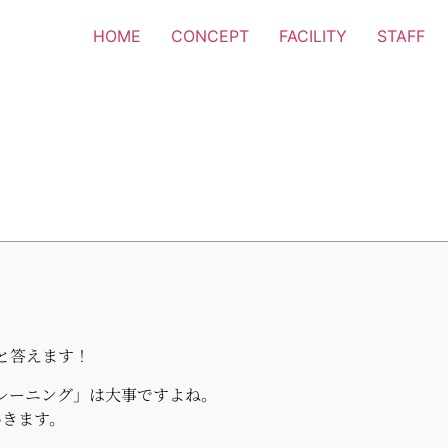
HOME
CONCEPT
FACILITY
STAFF
尻と答えます！
レーニング」は大事ですよね。
いきます。