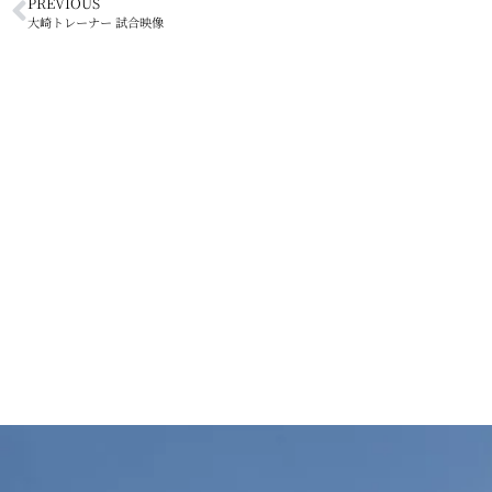
PREVIOUS
大崎トレーナー 試合映像