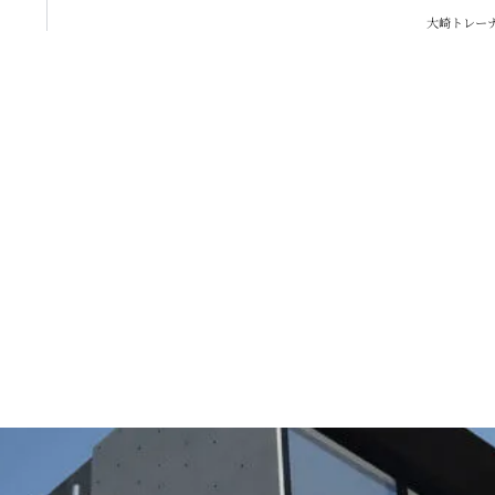
大崎トレー