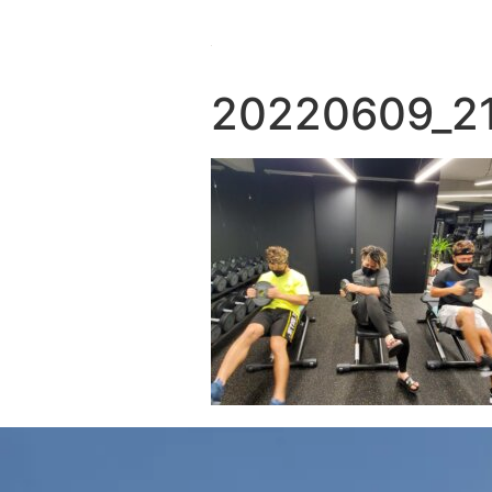
20220609_21