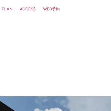
PLAN
ACCESS
WEB予約