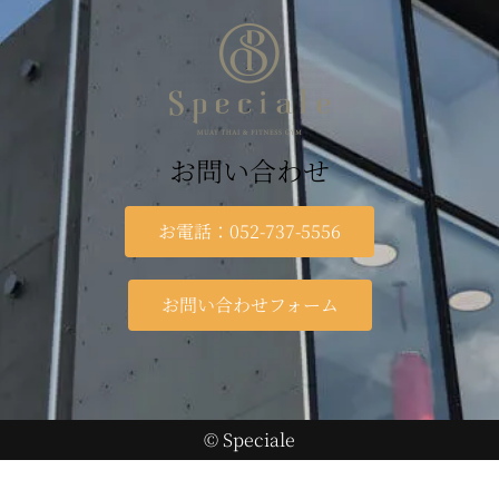
お問い合わせ
お電話：052-737-5556
お問い合わせフォーム
© Speciale