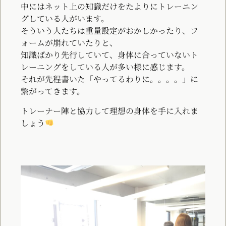
中にはネット上の知識だけをたよりにトレーニン
グしている人がいます。
そういう人たちは重量設定がおかしかったり、フ
ォームが崩れていたりと、
知識ばかり先行していて、身体に合っていないト
レーニングをしている人が多い様に感じます。
それが先程書いた「やってるわりに。。。。」に
繋がってきます。
トレーナー陣と協力して理想の身体を手に入れま
しょう