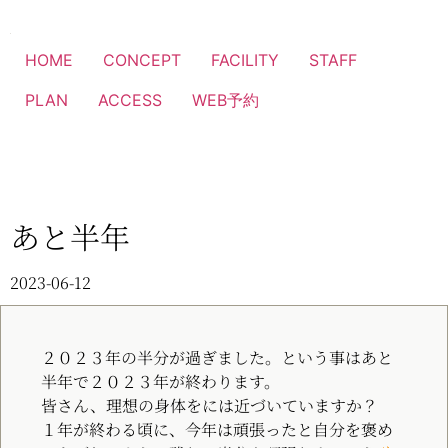
HOME
CONCEPT
FACILITY
STAFF
PLAN
ACCESS
WEB予約
あと半年
2023-06-12
２０２３年の半分が過ぎました。という事はあと
半年で２０２３年が終わります。
皆さん、理想の身体をには近づいていますか？
１年が終わる頃に、今年は頑張ったと自分を褒め