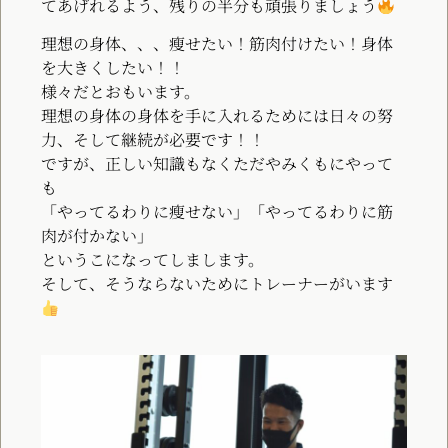
てあげれるよう、残りの半分も頑張りましょう
理想の身体、、、瘦せたい！筋肉付けたい！身体
を大きくしたい！！
様々だとおもいます。
理想の身体の身体を手に入れるためには日々の努
力、そして継続が必要です！！
ですが、正しい知識もなくただやみくもにやって
も
「やってるわりに瘦せない」「やってるわりに筋
肉が付かない」
というこになってしまします。
そして、そうならないためにトレーナーがいます