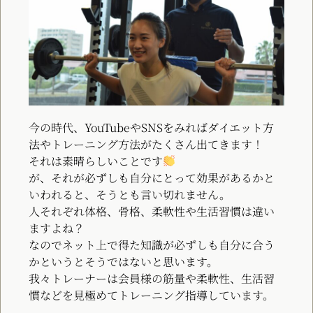
今の時代、YouTubeやSNSをみればダイエット方
法やトレーニング方法がたくさん出てきます！
それは素晴らしいことです
が、それが必ずしも自分にとって効果があるかと
いわれると、そうとも言い切れません。
人それぞれ体格、骨格、柔軟性や生活習慣は違い
ますよね？
なのでネット上で得た知識が必ずしも自分に合う
かというとそうではないと思います。
我々トレーナーは会員様の筋量や柔軟性、生活習
慣などを見極めてトレーニング指導しています。