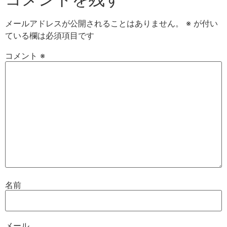
メールアドレスが公開されることはありません。
※
が付い
ている欄は必須項目です
コメント
※
名前
メール