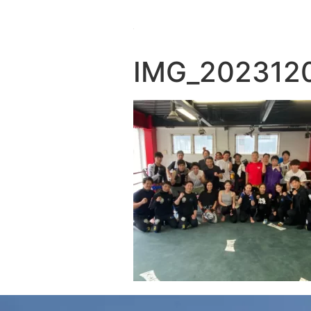
IMG_202312