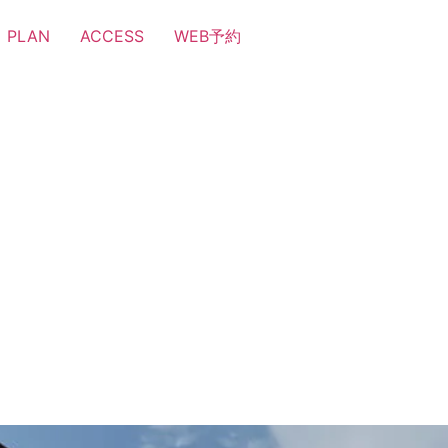
PLAN
ACCESS
WEB予約