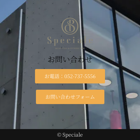
お問い合わせ
お電話：052-737-5556
お問い合わせフォーム
© Speciale