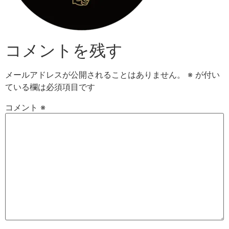
コメントを残す
メールアドレスが公開されることはありません。
※
が付い
ている欄は必須項目です
コメント
※