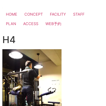
HOME
CONCEPT
FACILITY
STAFF
PLAN
ACCESS
WEB予約
H4