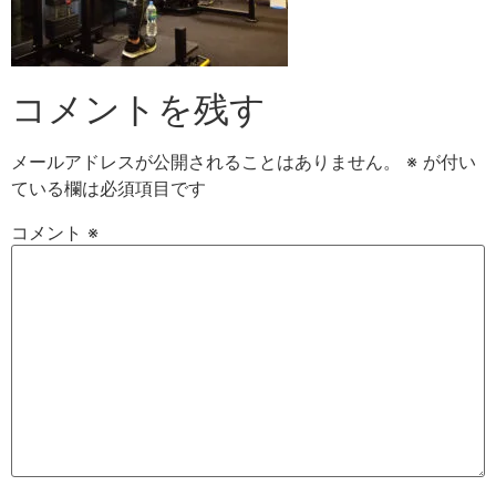
コメントを残す
メールアドレスが公開されることはありません。
※
が付い
ている欄は必須項目です
コメント
※