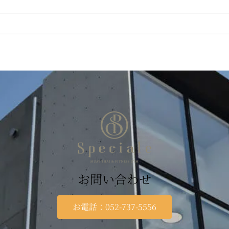
お問い合わせ
お電話：052-737-5556