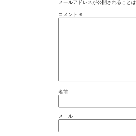
メールアドレスが公開されることは
コメント
※
名前
メール