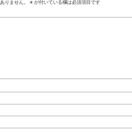
ありません。
※
が付いている欄は必須項目です