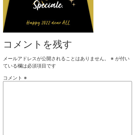
コメントを残す
メールアドレスが公開されることはありません。
※
が付い
ている欄は必須項目です
コメント
※