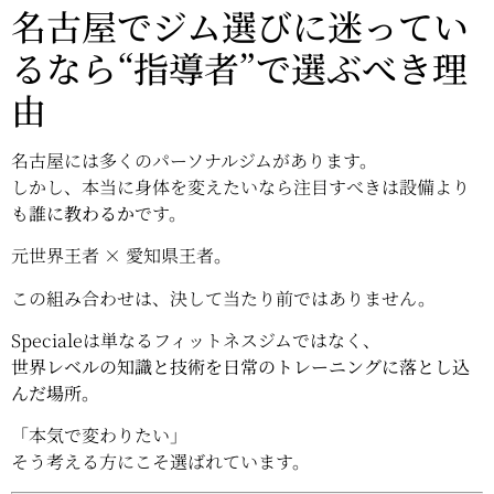
名古屋でジム選びに迷ってい
るなら“指導者”で選ぶべき理
由
名古屋には多くのパーソナルジムがあります。
しかし、本当に身体を変えたいなら注目すべきは設備より
も
誰に教わるか
です。
元世界王者 × 愛知県王者。
この組み合わせは、決して当たり前ではありません。
Specialeは単なるフィットネスジムではなく、
世界レベルの知識と技術を日常のトレーニングに落とし込
んだ場所。
「本気で変わりたい」
そう考える方にこそ選ばれています。