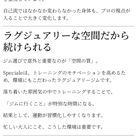
自己流ではなかなか変わらなかった身体も、プロの視点が
入ることで大きく変化します。
ラグジュアリーな空間だから
続けられる
ジム選びで意外と重要なのが「空間の質」。
Specialeは、トレーニングのモチベーションを高めるた
め、環境にもこだわったラグジュアリージムです。
落ち着いた雰囲気の中でトレーニングすることで、
「ジムに行くこと」が特別な時間になる。
結果として、運動が習慣化しやすくなります。
忙しい大人にこそ、こうした環境は重要です。