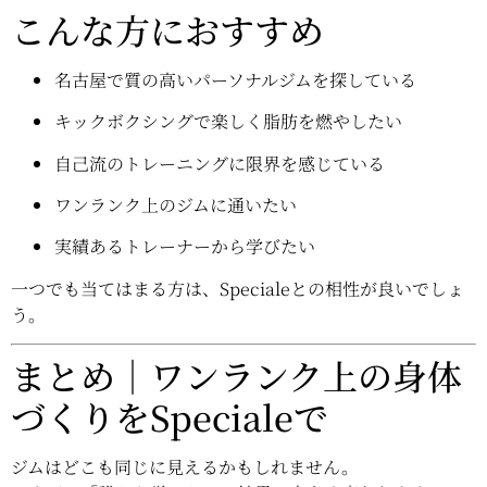
こんな方におすすめ
名古屋で質の高いパーソナルジムを探している
キックボクシングで楽しく脂肪を燃やしたい
自己流のトレーニングに限界を感じている
ワンランク上のジムに通いたい
実績あるトレーナーから学びたい
一つでも当てはまる方は、Specialeとの相性が良いでしょ
う。
まとめ｜ワンランク上の身体
づくりをSpecialeで
ジムはどこも同じに見えるかもしれません。