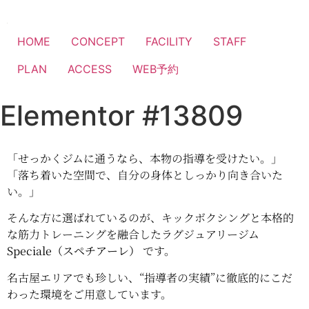
HOME
CONCEPT
FACILITY
STAFF
PLAN
ACCESS
WEB予約
Elementor #13809
「せっかくジムに通うなら、本物の指導を受けたい。」
「落ち着いた空間で、自分の身体としっかり向き合いた
い。」
そんな方に選ばれているのが、キックボクシングと本格的
な筋力トレーニングを融合したラグジュアリージム
Speciale（スペチアーレ）
です。
名古屋エリアでも珍しい、“指導者の実績”に徹底的にこだ
わった環境をご用意しています。