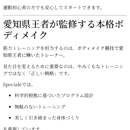
運動初心者の方でも安心してスタートできます。
愛知県王者が監修する本格ボ
ディメイク
筋力トレーニングを担当するのは、
ボディメイク競技で愛
知県王者に輝いたトレーナー。
見た目を変えるために重要なのは、やみくもなトレーニン
グではなく「正しい戦略」です。
Specialeでは、
科学的根拠に基づいたプログラム設計
無駄のないトレーニング
美しく引き締まった身体づくり
を重視しています。