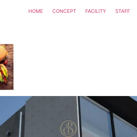
HOME
CONCEPT
FACILITY
STAFF