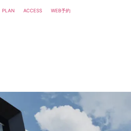
PLAN
ACCESS
WEB予約