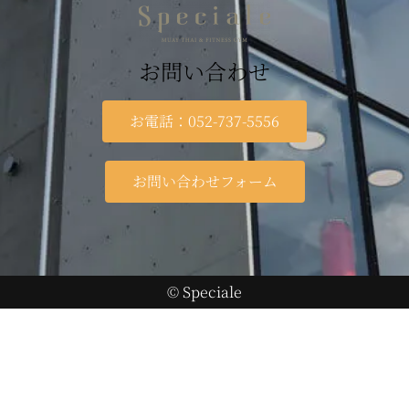
お問い合わせ
お電話：052-737-5556
お問い合わせフォーム
© Speciale