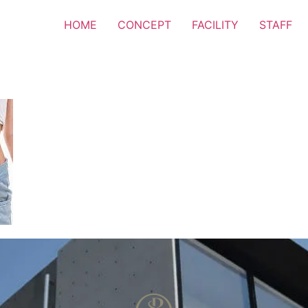
HOME
CONCEPT
FACILITY
STAFF