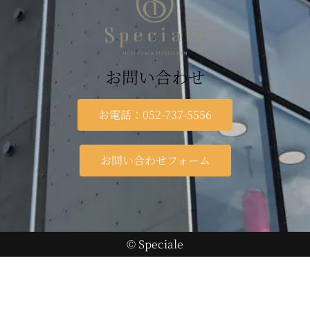
お問い合わせ
お電話：052-737-5556
お問い合わせフォーム
© Speciale