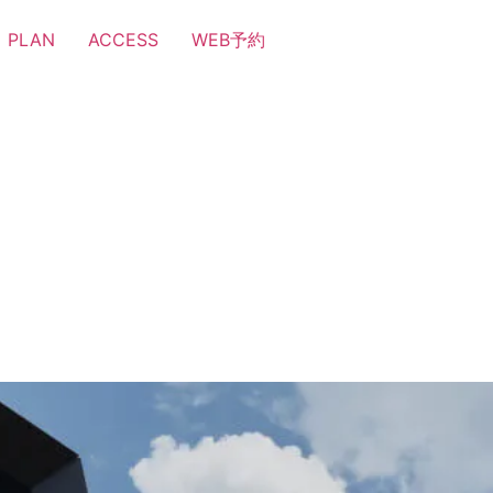
PLAN
ACCESS
WEB予約