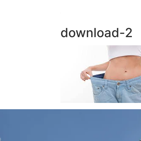
download-2