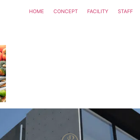
HOME
CONCEPT
FACILITY
STAFF