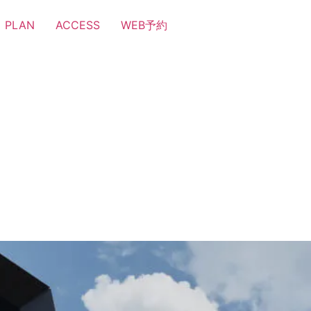
PLAN
ACCESS
WEB予約