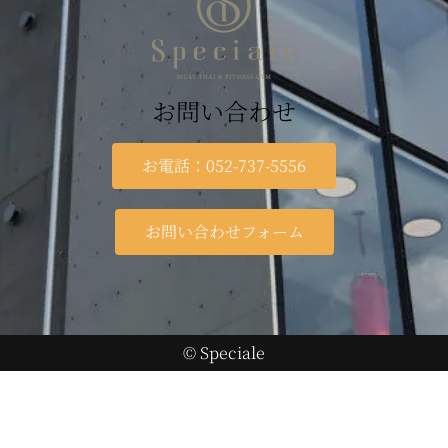
お問い合わせ
お電話：052-737-5556
お問い合わせフォーム
© Speciale