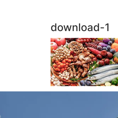
download-1