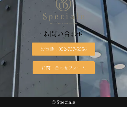
お問い合わせ
お電話：052-737-5556
お問い合わせフォーム
© Speciale