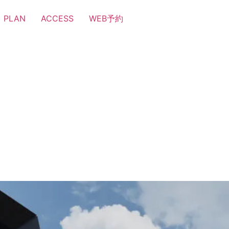
PLAN
ACCESS
WEB予約