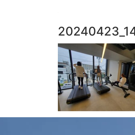
20240423_1