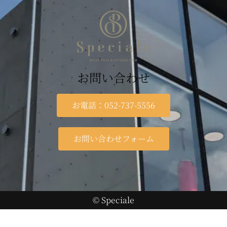
お問い合わせ
お電話：052-737-5556
お問い合わせフォーム
© Speciale