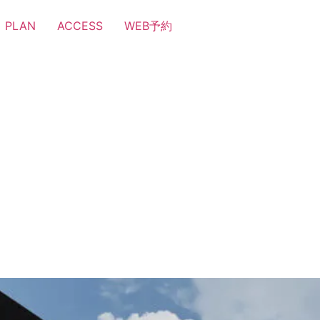
PLAN
ACCESS
WEB予約