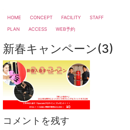
HOME
CONCEPT
FACILITY
STAFF
PLAN
ACCESS
WEB予約
新春キャンペーン(3)
コメントを残す