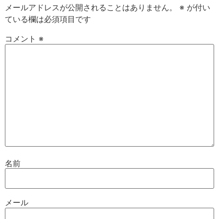
メールアドレスが公開されることはありません。
※
が付い
ている欄は必須項目です
コメント
※
名前
メール