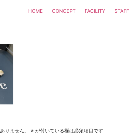
HOME
CONCEPT
FACILITY
STAFF
ありません。
※
が付いている欄は必須項目です