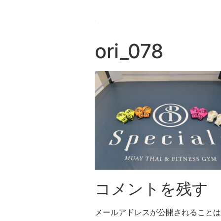
ori_078
コメントを残す
メールアドレスが公開されることは