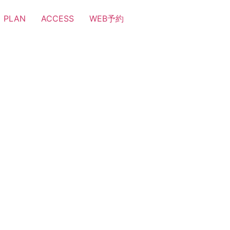
PLAN
ACCESS
WEB予約