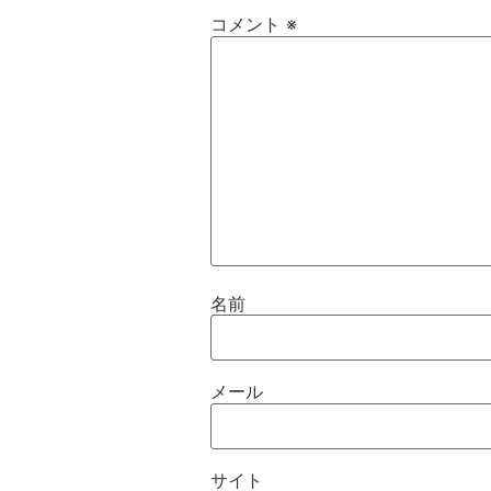
コメント
※
名前
メール
サイト