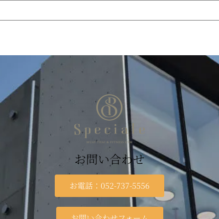
お問い合わせ
お電話：052-737-5556
お問い合わせフォーム