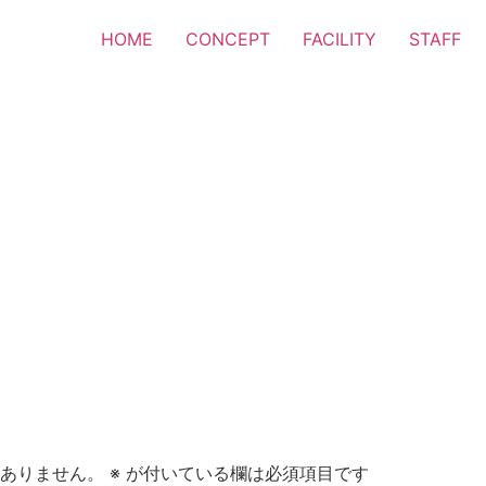
HOME
CONCEPT
FACILITY
STAFF
ありません。
※
が付いている欄は必須項目です