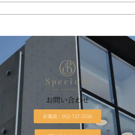
お問い合わせ
お電話：052-737-5556