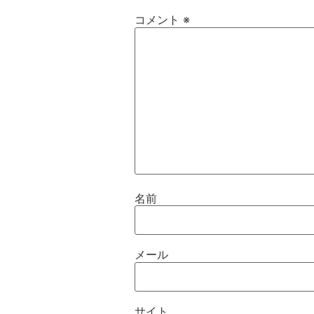
コメント
※
名前
メール
サイト