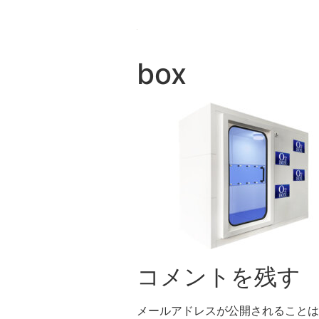
box
コメントを残す
メールアドレスが公開されることは