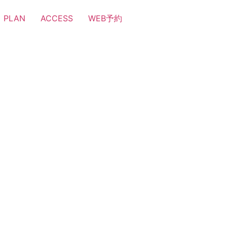
PLAN
ACCESS
WEB予約