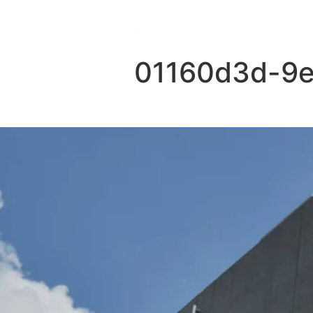
01160d3d-9e