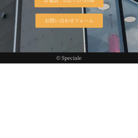
お電話：052-737-5556
お問い合わせフォーム
© Speciale