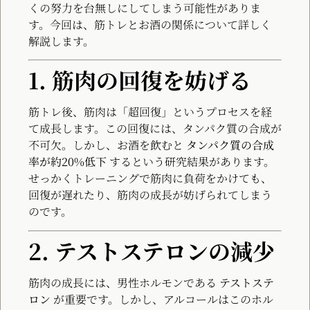
くの努力を台無しにしてしまう可能性がありま
す。今回は、筋トレとお酒の関係について詳しく
解説します。
1. 筋肉の回復を妨げる
筋トレ後、筋肉は「超回復」というプロセスを経
て成長します。この回復には、タンパク質の合成が
不可欠。しかし、お酒を飲むと
タンパク質の合成
率が約20%低下
するという研究結果があります。
せっかくトレーニングで筋肉に負荷をかけても、
回復が遅れたり、筋肉の成長が妨げられてしまう
のです。
2. テストステロンの減少
筋肉の成長には、男性ホルモンである
テストステ
ロン
が重要です。しかし、アルコールはこのホル