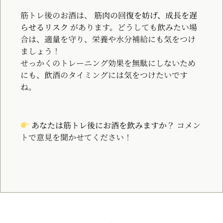
筋トレ後のお酒は、
筋肉の回復を妨げ、成長を遅
らせるリスク
があります。どうしても飲みたい場
合は、適量を守り、栄養や水分補給にも気をつけ
ましょう！
せっかくのトレーニング効果を無駄にしないため
にも、飲酒のタイミングには気をつけたいです
ね。
あなたは筋トレ後にお酒を飲みますか？
コメン
トで意見を聞かせてください！