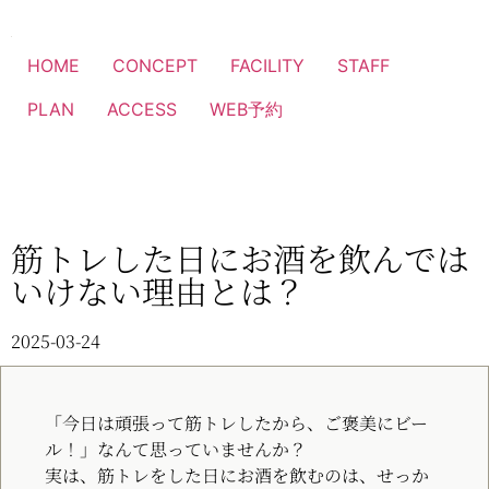
HOME
CONCEPT
FACILITY
STAFF
PLAN
ACCESS
WEB予約
筋トレした日にお酒を飲んでは
いけない理由とは？
2025-03-24
「今日は頑張って筋トレしたから、ご褒美にビー
ル！」なんて思っていませんか？
実は、筋トレをした日にお酒を飲むのは、せっか