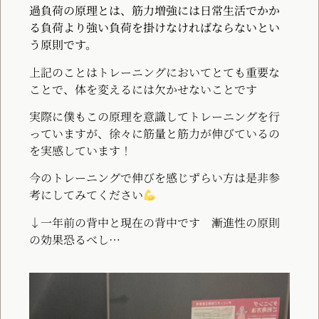
過負荷の原理とは、筋力増強には日常生活でかか
る負荷より強い負荷を掛けなければならないとい
う原則です。
上記のことはトレーニングにおいてとても重要な
ことで、体を変えるには欠かせないことです
実際に僕もこの原理を意識してトレーニングを行
っていますが、徐々に筋量と筋力が伸びているの
を実感しています！
今のトレーニングで伸びを感じずらい方は是非参
考にしてみてください
↓一年前の背中と現在の背中です 漸進性の原則
の効果恐るべし…