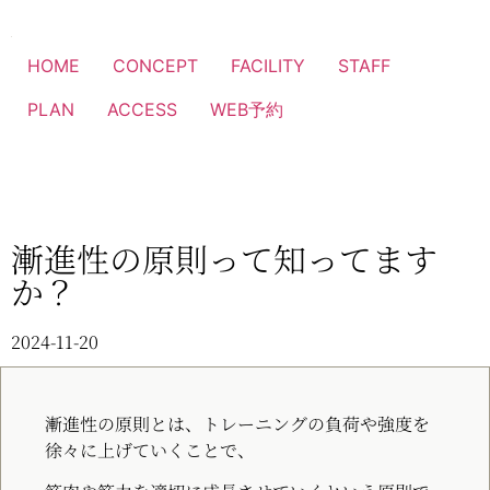
HOME
CONCEPT
FACILITY
STAFF
PLAN
ACCESS
WEB予約
漸進性の原則って知ってます
か？
2024-11-20
漸進性の原則とは、トレーニングの負荷や強度を
徐々に上げていくことで、