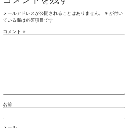
メールアドレスが公開されることはありません。
※
が付い
ている欄は必須項目です
コメント
※
名前
メール