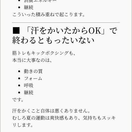
消費エネルギー
継続
こういった積み重ねで起こります。
■ 「汗をかいたからOK」で
終わるともったいない
筋トレもキックボクシングも、
本当に大事なのは、
動きの質
フォーム
呼吸
継続
です。
汗をかくこと自体は悪くありません。
むしろ夏の運動は爽快感もあり、気持ちもスッキ
リします。