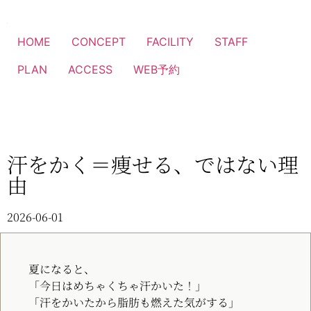
HOME
CONCEPT
FACILITY
STAFF
PLAN
ACCESS
WEB予約
汗をかく＝痩せる、ではない理
由
2026-06-01
夏になると、
「今日はめちゃくちゃ汗かいた！」
「汗をかいたから脂肪も燃えた気がする」