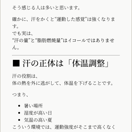
そう感じる人は多いと思います。
確かに、汗をかくと“運動した感覚”は強くなりま
す。
でも実は、
“汗の量”と“脂肪燃焼量”はイコールではありませ
ん。
■ 汗の正体は「体温調整」
汗の役割は、
体の熱を外に逃がして、体温を下げることです。
つまり、
暑い場所
湿度が高い日
気温の高い夏
こういう環境では、運動強度がそこまで高くなく