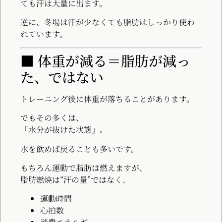
ても汗は大量に出ます。
逆に、冬場は汗が少なくても脂肪はしっかり使わ
れています。
■ 体重が減る＝脂肪が減っ
た、ではない
トレーニング後に体重が落ちることがあります。
でもその多くは、
「水分が抜けた状態」。
水を飲めば戻ることも多いです。
もちろん運動で脂肪は燃えますが、
脂肪燃焼は“汗の量”ではなく、
運動時間
心拍数