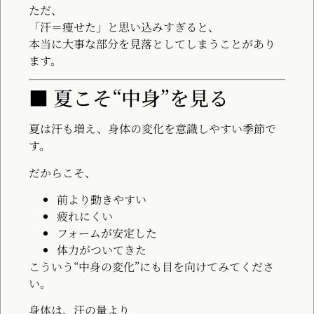
ただ、
「汗＝痩せた」と思い込みすぎると、
本当に大事な部分を見落としてしまうことがあり
ます。
■ 夏こそ“中身”を見る
夏は汗も増え、身体の変化を意識しやすい季節で
す。
だからこそ、
前より動きやすい
疲れにくい
フォームが安定した
体力がついてきた
こういう“中身の変化”にも目を向けてみてくださ
い。
身体は、汗の量より