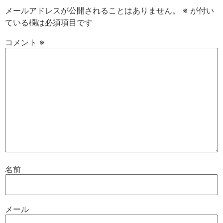
メールアドレスが公開されることはありません。
※
が付い
ている欄は必須項目です
コメント
※
名前
メール