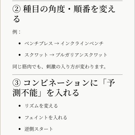
② 種目の角度・順番を変え
る
例：
ベンチプレス → インクラインベンチ
スクワット → ブルガリアンスクワット
同じ筋肉でも、刺激の入り方が変わります。
③ コンビネーションに「予
測不能」を入れる
リズムを変える
フェイントを入れる
逆側スタート