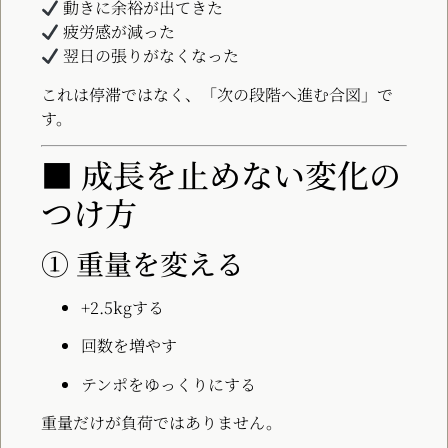
動きに余裕が出てきた
疲労感が減った
翌日の張りがなくなった
これは停滞ではなく、「次の段階へ進む合図」で
す。
■ 成長を止めない変化の
つけ方
① 重量を変える
+2.5kgする
回数を増やす
テンポをゆっくりにする
重量だけが負荷ではありません。