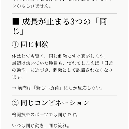
ンかもしれません。
■ 成長が止まる3つの「同
じ」
① 同じ刺激
体はとても賢く、同じ刺激にすぐ適応します。
最初は効いていた種目も、慣れてしまえば「日常
の動作」に近づき、刺激として認識されなくなり
ます。
→ 筋肉は「新しい負荷」にしか反応しない。
② 同じコンビネーション
格闘技やスポーツでも同じです。
いつも同じ動き、同じ流れ。