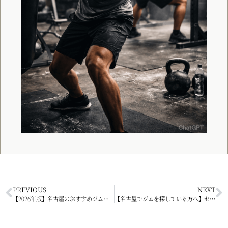
PREVIOUS
NEXT
【2026年版】名古屋のおすすめジム比較｜失敗しない選び方を解説
【名古屋でジムを探している方へ】セミパーソナルジムという新しい選択肢｜Specialeが解説