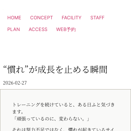
HOME
CONCEPT
FACILITY
STAFF
PLAN
ACCESS
WEB予約
“慣れ”が成長を止める瞬間
2026-02-27
トレーニングを続けていると、ある日ふと気づき
ます。
「頑張っているのに、変わらない。」
それは努力不足ではなく、
慣れ
が起きているサイ