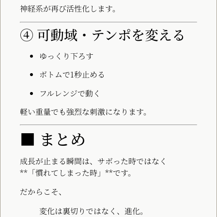
神経系が再び活性化します。
④ 可動域・テンポを変える
ゆっくり下ろす
ボトムで1秒止める
フルレンジで動く
軽い重量でも強烈な刺激になります。
■ まとめ
成長が止まる瞬間は、サボった時ではなく
**「慣れてしまった時」**です。
だからこそ、
変化は裏切りではなく、進化。