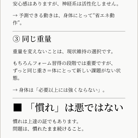
安心感はありますが、神経系は活性化しません。
→ 予測できる動きは、身体にとって“省エネ動
作”。
③ 同じ重量
重量を変えないことは、現状維持の選択です。
もちろんフォーム習得の段階では重要ですが、
ずっと同じ重さ＝体にとって新しい課題がない状
態。
→ 身体は「必要以上には強くならない」。
■ 「慣れ」は悪ではない
慣れは上達の証でもあります。
問題は、
慣れたまま続けること
。