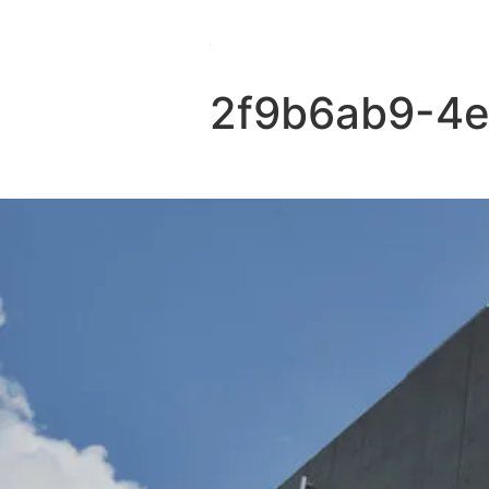
2f9b6ab9-4e