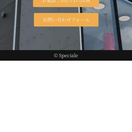
お電話：052-737-5556
お問い合わせフォーム
© Speciale