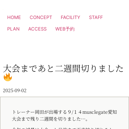
HOME
CONCEPT
FACILITY
STAFF
PLAN
ACCESS
WEB予約
大会まであと二週間切りました
2025-09-02
トレーナー岡田が出場する９/１４musclegate愛知
大会まで残り二週間を切りました…。