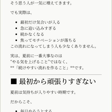
そう思う人が一気に増えてきます。
でも実際は、
最初だけ気合いが入る
急に追い込みすぎる
続かなくなる
焦ってモチベーションが落ちる
この流れになってしまう人も少なくありません。
実は、夏前に一番大事なのは
“やる気を上げること”ではなく、
**「続けやすい流れを作ること」**です。
■ 最初から頑張りすぎない
夏前は気持ちが入りやすい時期です。
だからこそ、
毎日やろうとする