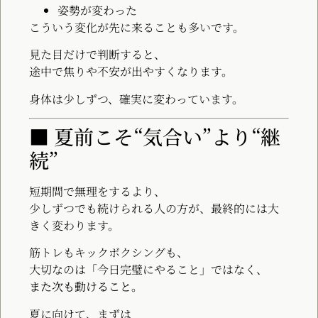
姿勢が変わった
こういう変化が先に来ることも多いです。
見た目だけで判断すると、
途中で焦りや不安が出やすくなります。
身体は少しずつ、確実に変わっています。
■ 夏前こそ“気合い”より“継
続”
短期間で無理をするより、
少しずつでも続けられる人の方が、最終的には大
きく変わります。
筋トレもキックボクシングも、
大切なのは「今日完璧にやること」ではなく、
また次も動けること。
夏に向けて、まずは