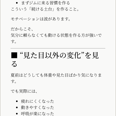
まずジムに来る習慣を作る
こういう「続ける土台」を作ること。
モチベーションは波があります。
だからこそ、
気分に頼らなくても動ける状態を作る方が強いで
す。
■ “見た目以外の変化”を見
る
夏前はどうしても体重や見た目ばかり気になりま
す。
でも実際には、
疲れにくくなった
動きやすくなった
呼吸が楽になった