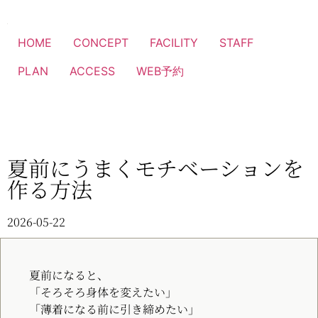
HOME
CONCEPT
FACILITY
STAFF
PLAN
ACCESS
WEB予約
夏前にうまくモチベーションを
作る方法
2026-05-22
夏前になると、
「そろそろ身体を変えたい」
「薄着になる前に引き締めたい」