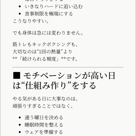
いきなりハードに追い込む
食事制限を極端にする
こうなりやすい。
でも身体は急には変わりません。
筋トレもキックボクシングも、
大切なのは“1回の熱量”より
**「続けられる頻度」**です。
■ モチベーションが高い日
は“仕組み作り”をする
やる気がある日に大事なのは、
頑張りすぎることではなく、
通う曜日を決める
睡眠時間を整える
ウェアを準備する