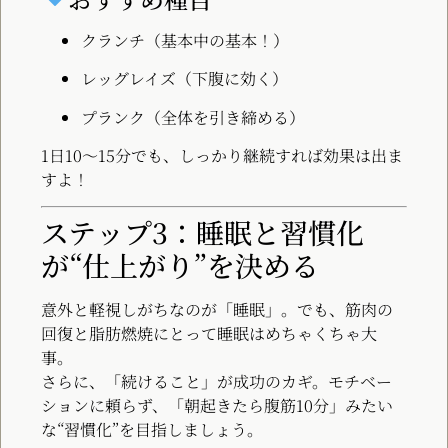
クランチ（基本中の基本！）
レッグレイズ（下腹に効く）
プランク（全体を引き締める）
1日10〜15分でも、しっかり継続すれば効果は出ま
すよ！
ステップ3：睡眠と習慣化
が“仕上がり”を決める
意外と軽視しがちなのが「睡眠」。でも、筋肉の
回復と脂肪燃焼にとって睡眠はめちゃくちゃ大
事。
さらに、「続けること」が成功のカギ。モチベー
ションに頼らず、「朝起きたら腹筋10分」みたい
な“習慣化”を目指しましょう。