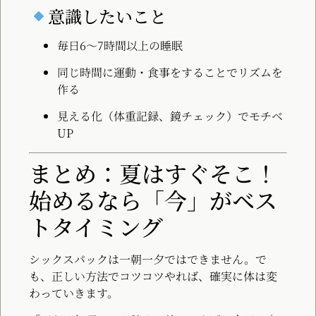
意識したいこと
毎日6〜7時間以上の睡眠
同じ時間に運動・食事をすることでリズムを
作る
見える化（体重記録、鏡チェック）でモチベ
UP
まとめ：夏はすぐそこ！
始めるなら「今」がベス
トタイミング
シックスパックは一朝一夕ではできません。で
も、正しい方法でコツコツやれば、確実に体は変
わっていきます。