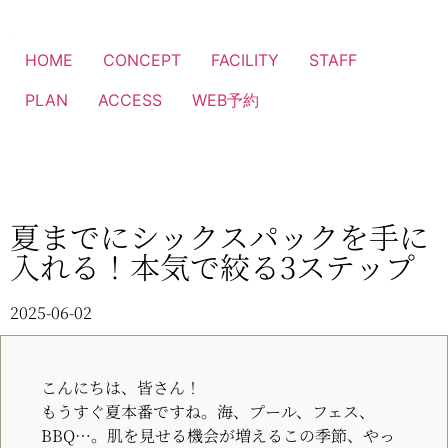
HOME
CONCEPT
FACILITY
STAFF
PLAN
ACCESS
WEB予約
夏までにシックスパックを手に
入れる！本気で絞る3ステップ
2025-06-02
こんにちは、皆さん！
もうすぐ夏本番ですね。海、プール、フェス、
BBQ…。肌を見せる機会が増えるこの季節、やっ