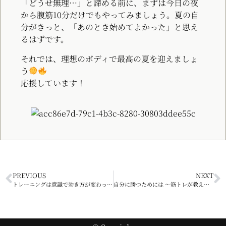
「どうせ無理…」と諦める前に、まずは今日の夜
から腹筋10分だけでもやってみましょう。夏の自
分がきっと、「あのとき始めてよかった」と思え
るはずです。
それでは、理想のボディで最高の夏を迎えましょ
う
応援しています！
PREVIOUS
NEXT
トレーニングは意識で効き方が変わってくる？！
自分に勝つためには 〜筋トレが教えてくれること〜