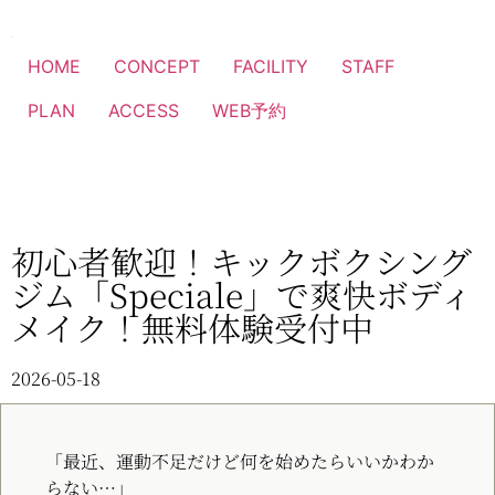
HOME
CONCEPT
FACILITY
STAFF
PLAN
ACCESS
WEB予約
初心者歓迎！キックボクシング
ジム「Speciale」で爽快ボディ
メイク！無料体験受付中
2026-05-18
「最近、運動不足だけど何を始めたらいいかわか
らない…」