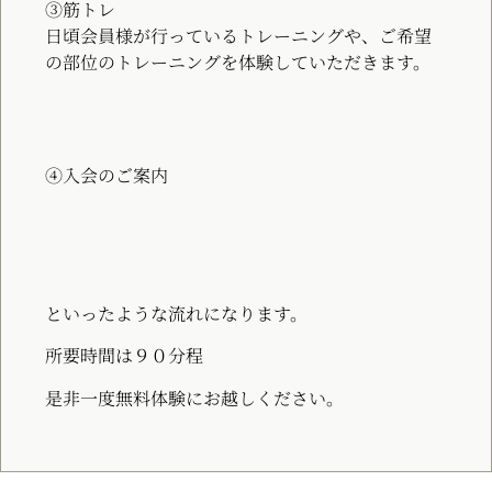
③筋トレ
日頃会員様が行っているトレーニングや、ご希望
の部位のトレーニングを体験していただきます。
④入会のご案内
といったような流れになります。
所要時間は９０分程
是非一度無料体験にお越しください。