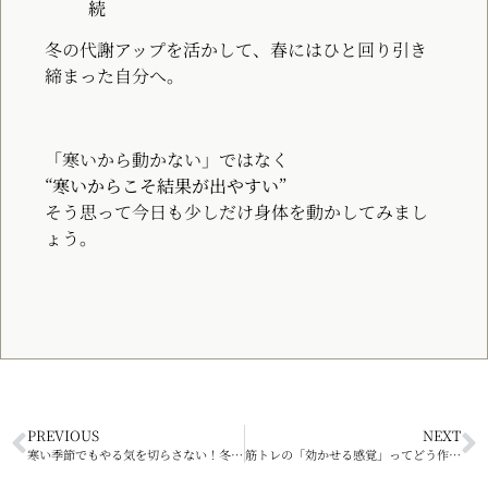
続
冬の代謝アップを活かして、春にはひと回り引き
締まった自分へ。
「寒いから動かない」ではなく
“寒いからこそ結果が出やすい”
そう思って今日も少しだけ身体を動かしてみまし
ょう。
PREVIOUS
NEXT
寒い季節でもやる気を切らさない！冬のモチベUP術
筋トレの「効かせる感覚」ってどう作る？