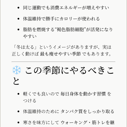
同じ運動でも消費エネルギーが増えやすい
体温維持で勝手にカロリーが使われる
脂肪を燃焼する“褐色脂肪細胞”が活発になり
やすい
「冬は太る」というイメージがありますが、実は
正しく動けば
最も痩せやすい季節
でもあります。
この季節にやるべきこ
と
軽くでも良いので
毎日身体を動かす習慣
を
つける
体温維持のために
タンパク質をしっかり取る
寒さを味方にして
ウォーキング・筋トレを継