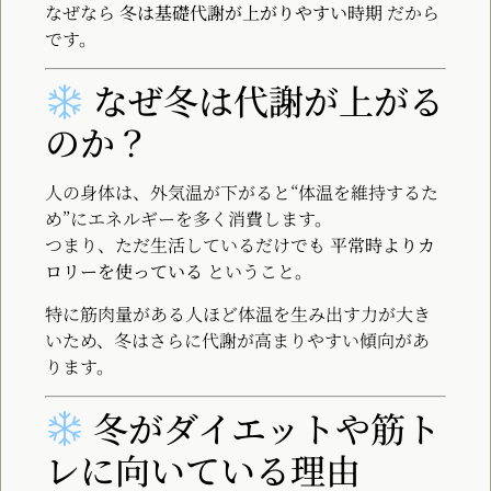
なぜなら
冬は基礎代謝が上がりやすい時期
だから
です。
なぜ冬は代謝が上がる
のか？
人の身体は、外気温が下がると“体温を維持するた
め”にエネルギーを多く消費します。
つまり、ただ生活しているだけでも
平常時よりカ
ロリーを使っている
ということ。
特に筋肉量がある人ほど体温を生み出す力が大き
いため、冬はさらに代謝が高まりやすい傾向があ
ります。
冬がダイエットや筋ト
レに向いている理由