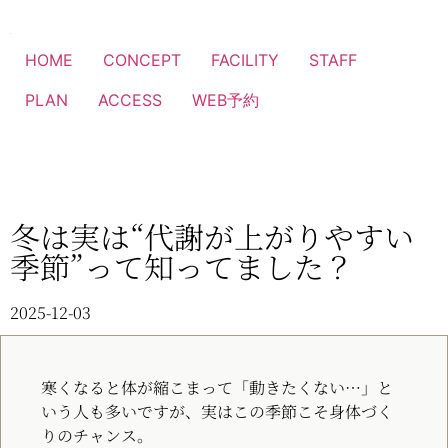
HOME
CONCEPT
FACILITY
STAFF
PLAN
ACCESS
WEB予約
冬は実は“代謝が上がりやすい
季節”って知ってました？
2025-12-03
寒くなると体が縮こまって「動きたくない…」と
いう人も多いですが、実はこの季節こそ身体づく
りのチャンス。