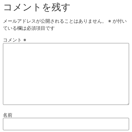
コメントを残す
メールアドレスが公開されることはありません。
※
が付い
ている欄は必須項目です
コメント
※
名前