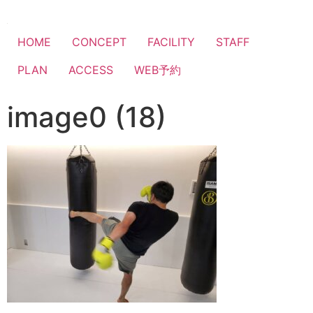
HOME
CONCEPT
FACILITY
STAFF
PLAN
ACCESS
WEB予約
image0 (18)