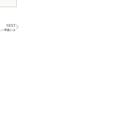
NEXT
しい準備とは