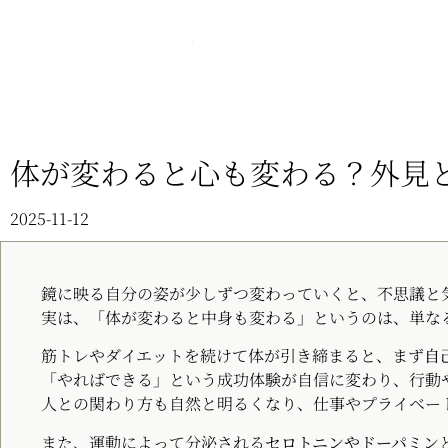
体が変わると心も変わる？外見
2025-11-12
鏡に映る自分の姿が少しずつ変わっていくと、不思議と
実は、「体が変わると中身も変わる」というのは、単な
筋トレやダイエットを続けて体が引き締まると、まず
自
「やればできる」という成功体験が自信に変わり、行動
人との関わり方も自然と明るくなり、仕事やプライベー
また、運動によって分泌される
セロトニンやドーパミン