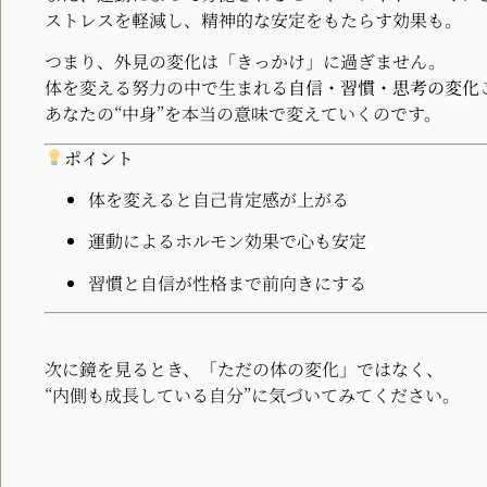
ストレスを軽減し、精神的な安定をもたらす効果も。
つまり、外見の変化は「きっかけ」に過ぎません。
体を変える努力の中で生まれる
自信・習慣・思考の変化
あなたの“中身”を本当の意味で変えていくのです。
ポイント
体を変えると自己肯定感が上がる
運動によるホルモン効果で心も安定
習慣と自信が性格まで前向きにする
次に鏡を見るとき、「ただの体の変化」ではなく、
“内側も成長している自分”に気づいてみてください。