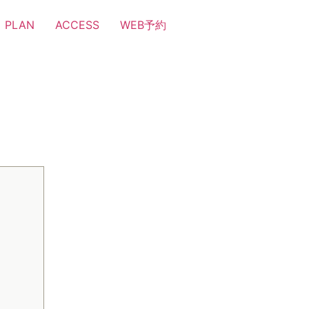
PLAN
ACCESS
WEB予約