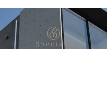
お問い合わせ
お電話：052-737-5556
お問い合わせフォーム