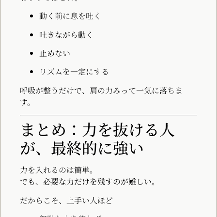
動く前に息を吐く
吐きながら動く
止めない
リズムを一定にする
呼吸が整うだけで、肩の力みって一気に落ちま
す。
まとめ：力を抜ける人
が、最終的に強い
力を入れるのは簡単。
でも、
必要な力だけを残すのが難しい
。
だからこそ、上手い人ほど