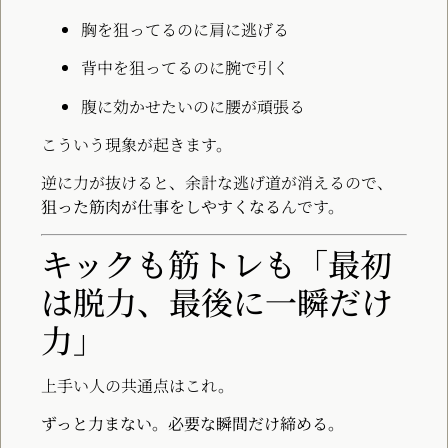
胸を狙ってるのに肩に逃げる
背中を狙ってるのに腕で引く
腹に効かせたいのに腰が頑張る
こういう現象が起きます。
逆に力が抜けると、余計な逃げ道が消えるので、
狙った筋肉が仕事をしやすくなる
んです。
キックも筋トレも「最初
は脱力、最後に一瞬だけ
力」
上手い人の共通点はこれ。
ずっと力まない。必要な瞬間だけ締める。