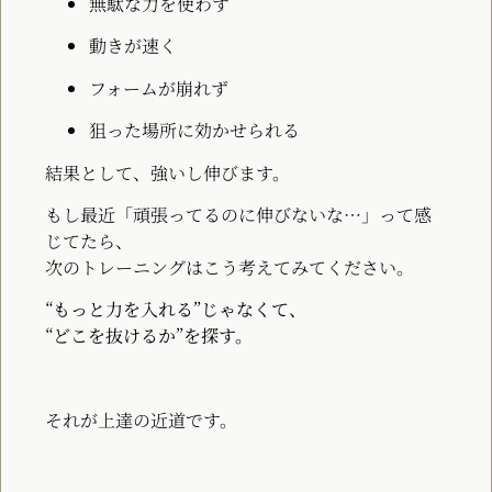
無駄な力を使わず
動きが速く
フォームが崩れず
狙った場所に効かせられる
結果として、強いし伸びます。
もし最近「頑張ってるのに伸びないな…」って感
じてたら、
次のトレーニングはこう考えてみてください。
“もっと力を入れる”じゃなくて、
“どこを抜けるか”を探す。
それが上達の近道です。