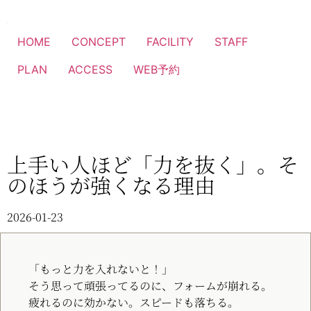
HOME
CONCEPT
FACILITY
STAFF
PLAN
ACCESS
WEB予約
上手い人ほど「力を抜く」。そ
のほうが強くなる理由
2026-01-23
「もっと力を入れないと！」
そう思って頑張ってるのに、フォームが崩れる。
疲れるのに効かない。スピードも落ちる。