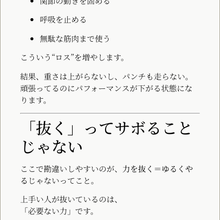
関節の動きを固める
呼吸を止める
無駄な筋肉まで使う
こういう“ロス”を増やします。
結果、重さは上がらないし、パンチも走らない。
頑張ってるのにパフォーマンスが下がる状態にな
ります。
「抜く」ってサボること
じゃない
ここで勘違いしやすいのが、
力を抜く＝ゆるくや
る
じゃないってこと。
上手い人が抜いているのは、
「必要ない力」です。