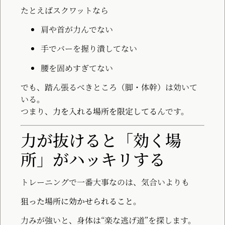
たとえばスクワットなら
肩や首が力んでない
手でバーを握り潰してない
腰を固めすぎてない
でも、踏ん張るべきところ（脚・体幹）は効いて
いる。
つまり、
力を入れる場所を限定してる
んです。
力が抜けると「効く場
所」がハッキリする
トレーニングで一番大事なのは、気合いよりも
狙った場所に効かせられること
。
力みが強いと、身体は“楽な逃げ道”を探します。