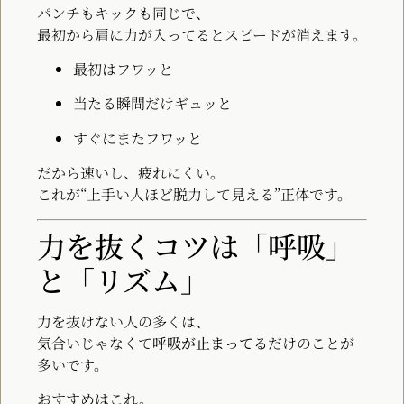
パンチもキックも同じで、
最初から肩に力が入ってるとスピードが消えます。
最初はフワッと
当たる瞬間だけギュッと
すぐにまたフワッと
だから速いし、疲れにくい。
これが“上手い人ほど脱力して見える”正体です。
力を抜くコツは「呼吸」
と「リズム」
力を抜けない人の多くは、
気合いじゃなくて
呼吸が止まってる
だけのことが
多いです。
おすすめはこれ。