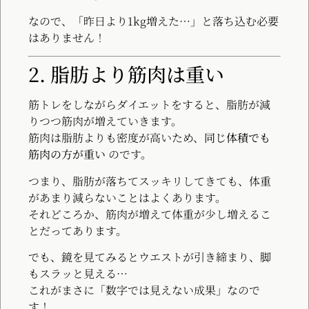
なので、「昨日より1kg増えた…」と落ち込む必要
はありません！
2. 脂肪より筋肉は重い
筋トレをしながらダイエットをすると、脂肪が減
りつつ筋肉が増えていきます。
筋肉は脂肪よりも密度が高いため、
同じ体積でも
筋肉の方が重い
のです。
つまり、脂肪が落ちてスッキリしてきても、体重
があまり減らないことはよくあります。
それどころか、筋肉が増えて体重が少し増えるこ
とだってあります。
でも、鏡を見てみるとウエストが引き締まり、脚
もスラッと見える…
これがまさに「数字では見えない成果」なので
す！