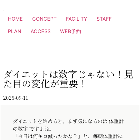
HOME
CONCEPT
FACILITY
STAFF
PLAN
ACCESS
WEB予約
ダイエットは数字じゃない！見
た目の変化が重要！
2025-09-11
ダイエットを始めると、まず気になるのは
体重計
の数字
ですよね。
「今日は何キロ減ったかな？」と、毎朝体重計に