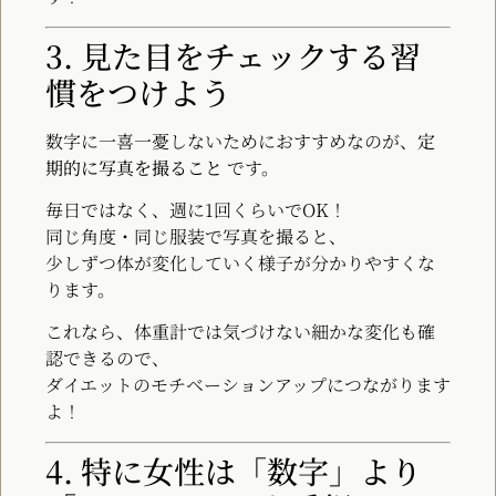
3. 見た目をチェックする習
慣をつけよう
数字に一喜一憂しないためにおすすめなのが、
定
期的に写真を撮ること
です。
毎日ではなく、週に1回くらいでOK！
同じ角度・同じ服装で写真を撮ると、
少しずつ体が変化していく様子が分かりやすくな
ります。
これなら、体重計では気づけない細かな変化も確
認できるので、
ダイエットのモチベーションアップにつながります
よ！
4. 特に女性は「数字」より