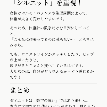
「シルエット」を重視！
女性はホルモンバランスや生理周期によって、
体重が大きく変わりやすいです。
そのため、体重計の数字だけを目安にしている
と、
「こんなに頑張ってるのに減らない…」と落ち込
みがち。
でも、ウエストラインがスッキリしたり、ヒップ
が上がったりと、
鏡で見るとちゃんと変化しているはずです。
大切なのは、自分がどう見えるか・どう感じるか
です！
まとめ
ダイエットは「数字の戦い」ではありません。
本当に大切なのは
体のラインが変わり、見た目が