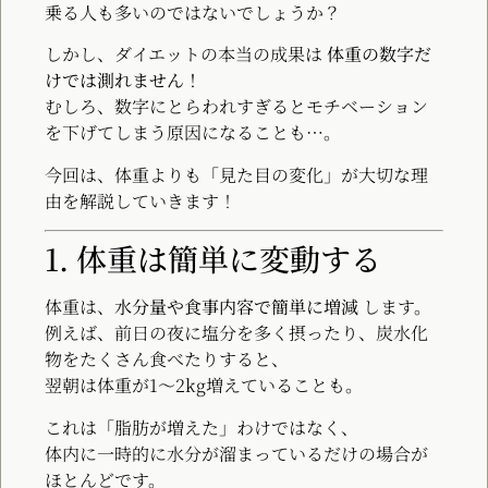
乗る人も多いのではないでしょうか？
しかし、ダイエットの本当の成果は
体重の数字だ
けでは測れません！
むしろ、数字にとらわれすぎるとモチベーション
を下げてしまう原因になることも…。
今回は、体重よりも「見た目の変化」が大切な理
由を解説していきます！
1. 体重は簡単に変動する
体重は、
水分量や食事内容で簡単に増減
します。
例えば、前日の夜に塩分を多く摂ったり、炭水化
物をたくさん食べたりすると、
翌朝は体重が1〜2kg増えていることも。
これは「脂肪が増えた」わけではなく、
体内に一時的に水分が溜まっているだけの場合が
ほとんどです。