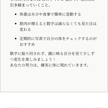
引き締まっていくこと
。
体重は水分や食事で簡単に変動する
筋肉が増えると数字は減らなくても見た目は
変わる
定期的に写真で自分の体をチェックするのが
おすすめ
数字に振り回されず、鏡に映る自分を見て少しず
つ変化を楽しみましょう！
あなたの努力は、確実に体に現れていきます。