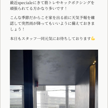
最近specialeにきて筋トレやキックボクシングを
頑張られてる方かなり多いです！
こんな季節だからこそ家を出る前に天気予報を確
認して突然雨が降ってもいいように備えておきま
しょう！
本日もスタッフ一同元気にお待ちしております