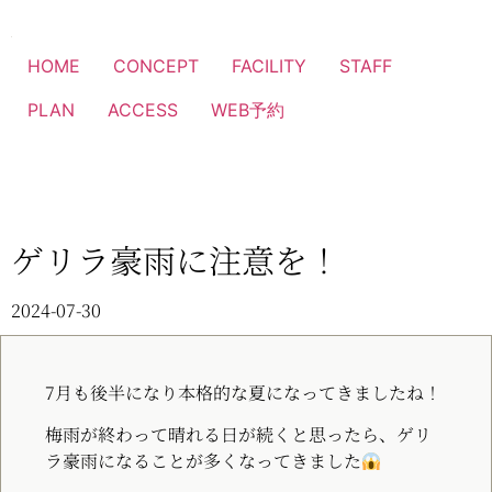
HOME
CONCEPT
FACILITY
STAFF
PLAN
ACCESS
WEB予約
ゲリラ豪雨に注意を！
2024-07-30
7月も後半になり本格的な夏になってきましたね！
梅雨が終わって晴れる日が続くと思ったら、ゲリ
ラ豪雨になることが多くなってきました