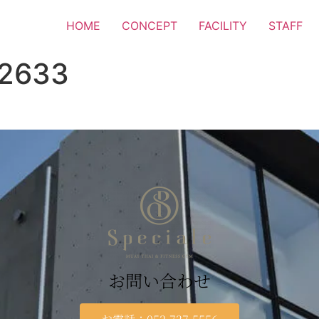
HOME
CONCEPT
FACILITY
STAFF
92633
お問い合わせ