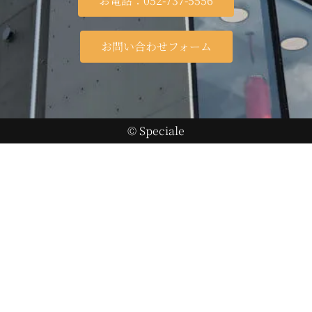
お電話：052-737-5556
お問い合わせフォーム
© Speciale