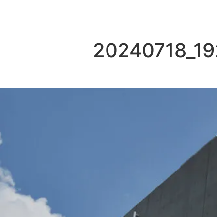
20240718_1