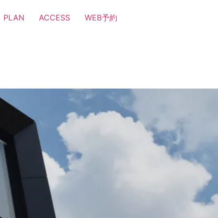
PLAN
ACCESS
WEB予約