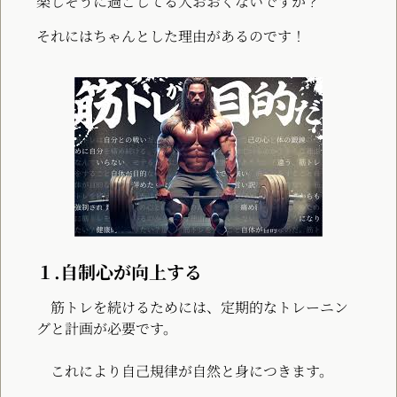
楽しそうに過ごしてる人おおくないですか？
それにはちゃんとした理由があるのです！
１.自制心が向上する
筋トレを続けるためには、定期的なトレーニン
グと計画が必要です。
これにより自己規律が自然と身につきます。