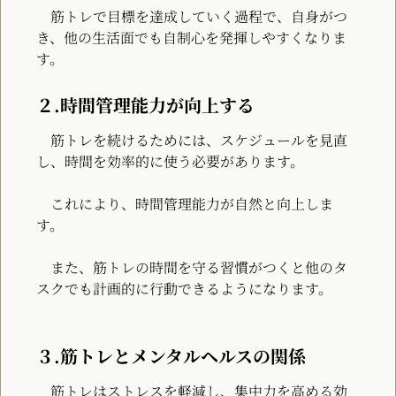
筋トレで目標を達成していく過程で、自身がつ
き、他の生活面でも自制心を発揮しやすくなりま
す。
２.時間管理能力が向上する
筋トレを続けるためには、スケジュールを見直
し、時間を効率的に使う必要があります。
これにより、時間管理能力が自然と向上しま
す。
また、筋トレの時間を守る習慣がつくと他のタ
スクでも計画的に行動できるようになります。
３.筋トレとメンタルヘルスの関係
筋トレはストレスを軽減し、集中力を高める効