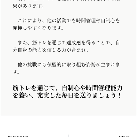
果があります。
これにより、他の活動でも時間管理や自制心を
発揮しやすくなります。
また、筋トレを通じて達成感を得ることで、自
分自身の能力を信じる力が育まれ、
他の挑戦にも積極的に取り組む姿勢が生まれま
す。
筋トレを通じて、自制心や時間管理能力
を養い、充実した毎日を送りましょう！