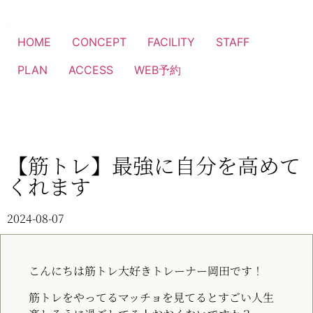
HOME
CONCEPT
FACILITY
STAFF
PLAN
ACCESS
WEB予約
【筋トレ】最強に自分を高めて
くれます
2024-08-07
こんにちは筋トレ大好きトレーナー岡田です！
筋トレをやってるマッチョを見てるとすごい人生