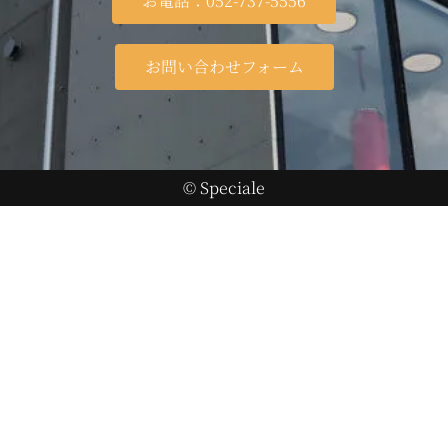
お電話：052-737-5556
お問い合わせフォーム
© Speciale